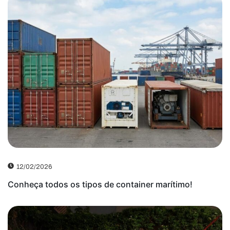
12/02/2026
Conheça todos os tipos de container marítimo!