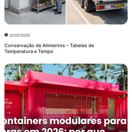
12/02/2026
Conservação de Alimentos – Tabelas de
Temperatura e Tempo