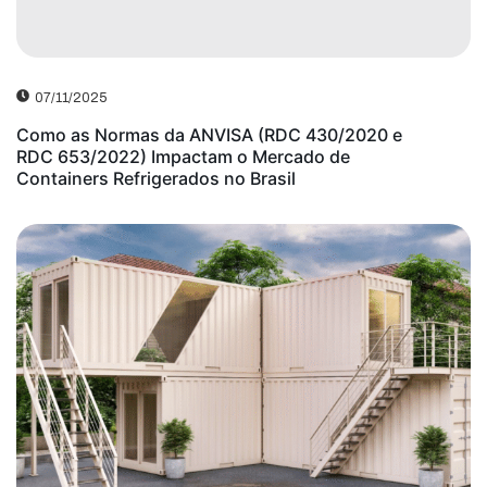
07/11/2025
Como as Normas da ANVISA (RDC 430/2020 e
RDC 653/2022) Impactam o Mercado de
Containers Refrigerados no Brasil