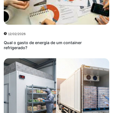
12/02/2026
Qual o gasto de energia de um container
refrigerado?