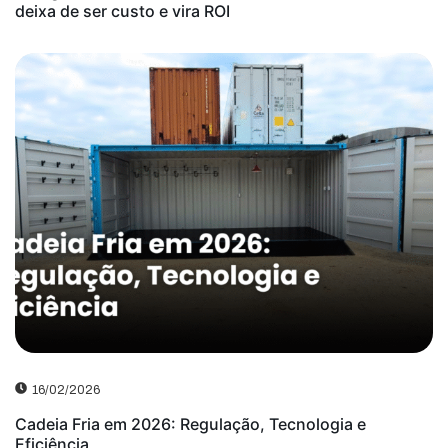
deixa de ser custo e vira ROI
16/02/2026
Cadeia Fria em 2026: Regulação, Tecnologia e
Eficiência