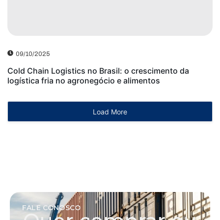
09/10/2025
Cold Chain Logistics no Brasil: o crescimento da
logística fria no agronegócio e alimentos
Load More
FALE CONOSCO