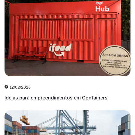
12/02/2026
Ideias para empreendimentos em Containers