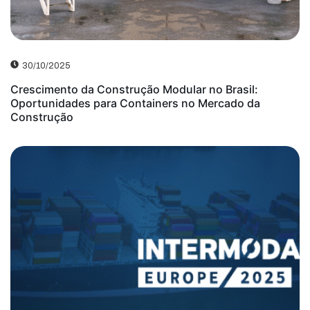
30/10/2025
Crescimento da Construção Modular no Brasil:
Oportunidades para Containers no Mercado da
Construção