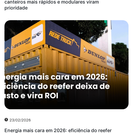
canteiros mais rápidos e modulares viram
prioridade
23/02/2026
Energia mais cara em 2026: eficiência do reefer