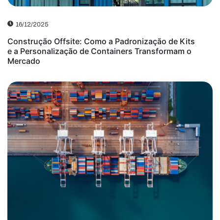
16/12/2025
Construção Offsite: Como a Padronização de Kits
e a Personalização de Containers Transformam o
Mercado