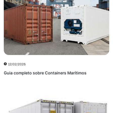
12/02/2026
Guia completo sobre Containers Marítimos