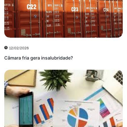
12/02/2026
Câmara fria gera insalubridade?