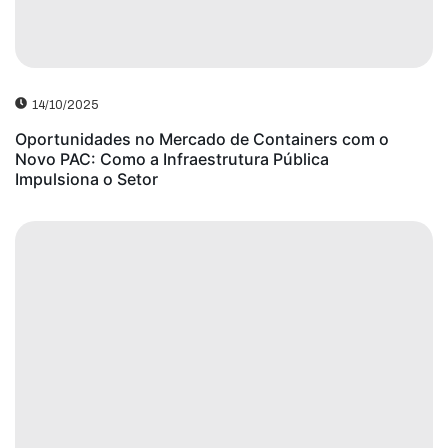
14/10/2025
Oportunidades no Mercado de Containers com o
Novo PAC: Como a Infraestrutura Pública
Impulsiona o Setor