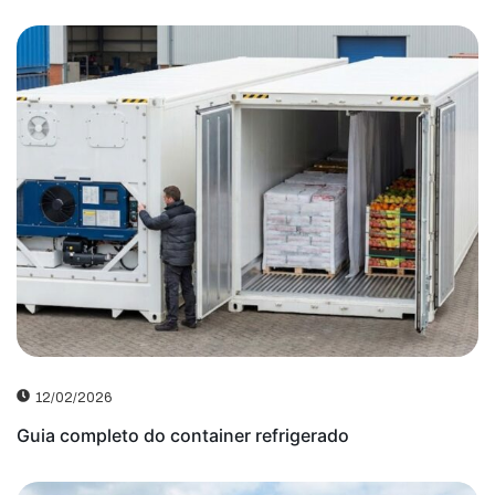
12/02/2026
Guia completo do container refrigerado