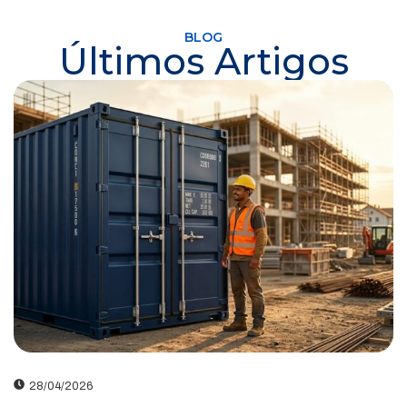
BLOG
Últimos Artigos
28/04/2026