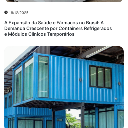
18/12/2025
A Expansão da Saúde e Fármacos no Brasil: A
Demanda Crescente por Containers Refrigerados
e Módulos Clínicos Temporários