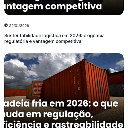
22/01/2026
Sustentabilidade logística em 2026: exigência
regulatória e vantagem competitiva