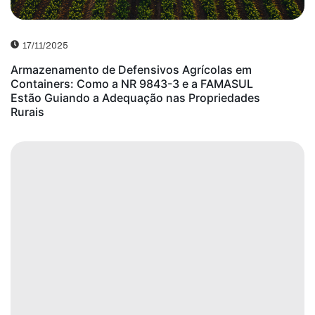
17/11/2025
Armazenamento de Defensivos Agrícolas em
Containers: Como a NR 9843-3 e a FAMASUL
Estão Guiando a Adequação nas Propriedades
Rurais