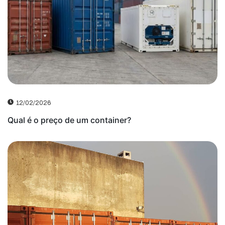
12/02/2026
Qual é o preço de um container?