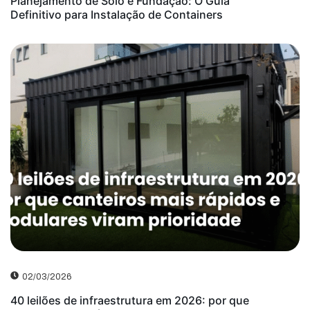
Planejamento de Solo e Fundação: O Guia
Definitivo para Instalação de Containers
02/03/2026
40 leilões de infraestrutura em 2026: por que