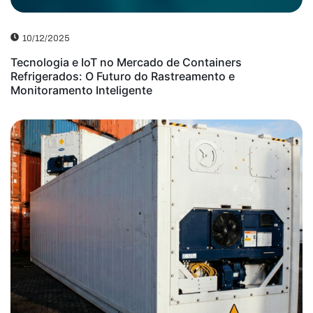
10/12/2025
Tecnologia e IoT no Mercado de Containers
Refrigerados: O Futuro do Rastreamento e
Monitoramento Inteligente