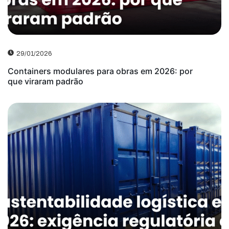
29/01/2026
Containers modulares para obras em 2026: por
que viraram padrão