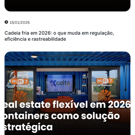
15/01/2026
Cadeia fria em 2026: o que muda em regulação,
eficiência e rastreabilidade