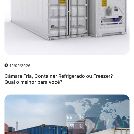
12/02/2026
Câmara Fria, Container Refrigerado ou Freezer?
Qual o melhor para você?