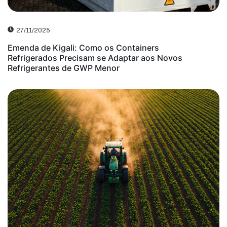
27/11/2025
Emenda de Kigali: Como os Containers
Refrigerados Precisam se Adaptar aos Novos
Refrigerantes de GWP Menor