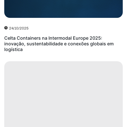
24/10/2025
Celta Containers na Intermodal Europe 2025:
inovação, sustentabilidade e conexões globais em
logística