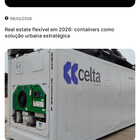
08/01/2026
Real estate flexível em 2026: containers como
solução urbana estratégica