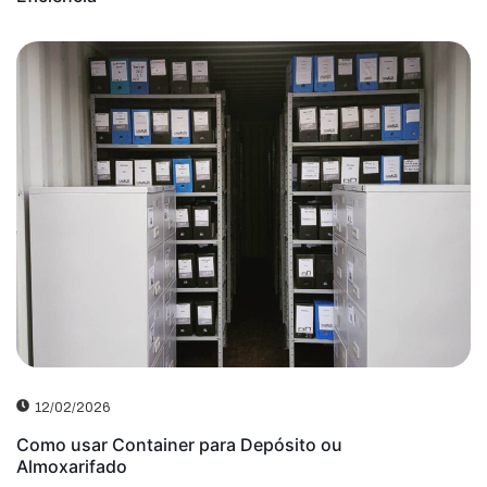
12/02/2026
Como usar Container para Depósito ou
Almoxarifado