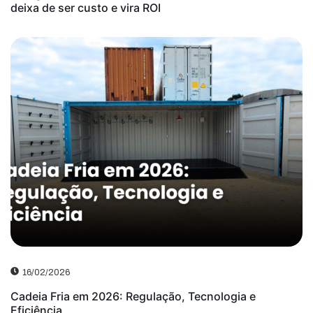
deixa de ser custo e vira ROI
16/02/2026
Cadeia Fria em 2026: Regulação, Tecnologia e
Eficiência