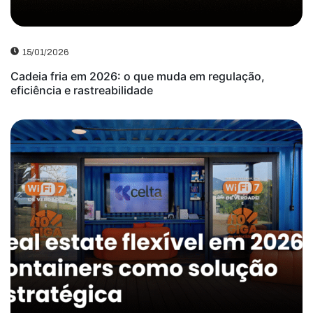
15/01/2026
Cadeia fria em 2026: o que muda em regulação,
eficiência e rastreabilidade