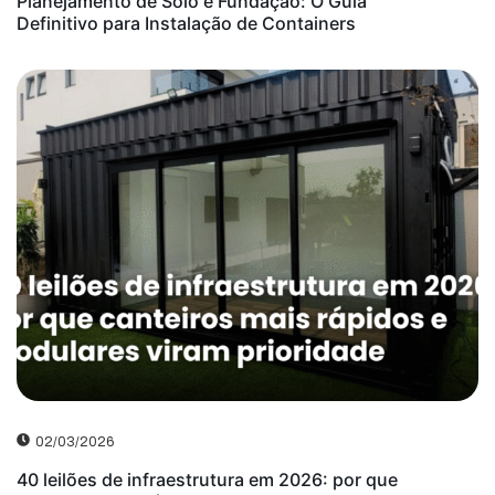
Planejamento de Solo e Fundação: O Guia
Definitivo para Instalação de Containers
02/03/2026
40 leilões de infraestrutura em 2026: por que