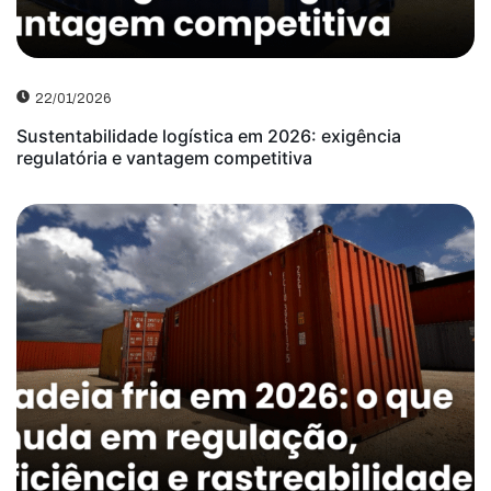
22/01/2026
Sustentabilidade logística em 2026: exigência
regulatória e vantagem competitiva