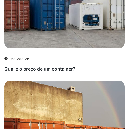
12/02/2026
Qual é o preço de um container?