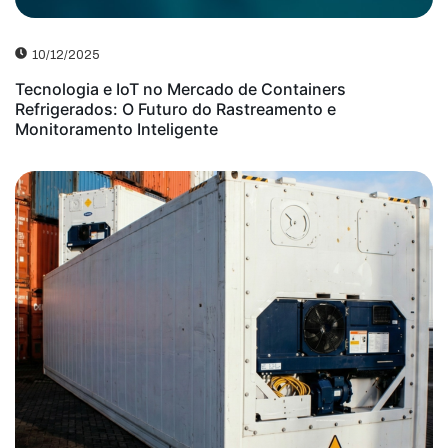
10/12/2025
Tecnologia e IoT no Mercado de Containers
Refrigerados: O Futuro do Rastreamento e
Monitoramento Inteligente