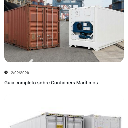
12/02/2026
Guia completo sobre Containers Marítimos