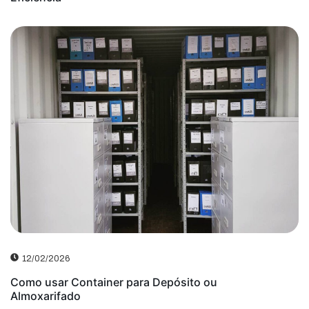
12/02/2026
Como usar Container para Depósito ou
Almoxarifado