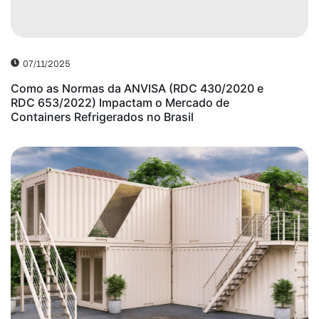
07/11/2025
Como as Normas da ANVISA (RDC 430/2020 e
RDC 653/2022) Impactam o Mercado de
Containers Refrigerados no Brasil