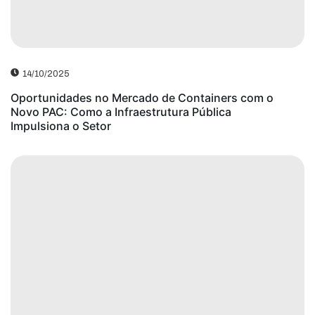
14/10/2025
Oportunidades no Mercado de Containers com o
Novo PAC: Como a Infraestrutura Pública
Impulsiona o Setor