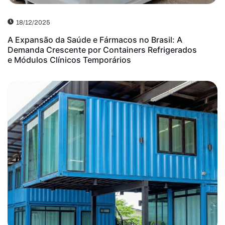
18/12/2025
A Expansão da Saúde e Fármacos no Brasil: A
Demanda Crescente por Containers Refrigerados
e Módulos Clínicos Temporários