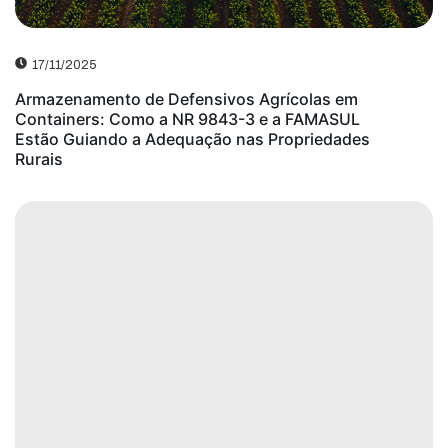
17/11/2025
Armazenamento de Defensivos Agrícolas em
Containers: Como a NR 9843-3 e a FAMASUL
Estão Guiando a Adequação nas Propriedades
Rurais