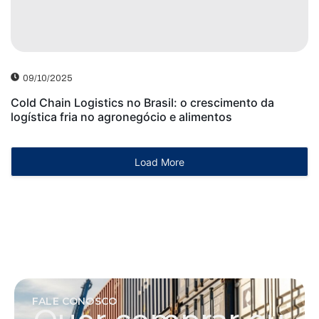
09/10/2025
Cold Chain Logistics no Brasil: o crescimento da
logística fria no agronegócio e alimentos
Load More
FALE CONOSCO