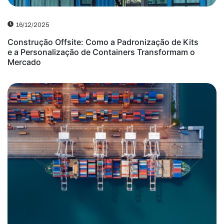
16/12/2025
Construção Offsite: Como a Padronização de Kits
e a Personalização de Containers Transformam o
Mercado