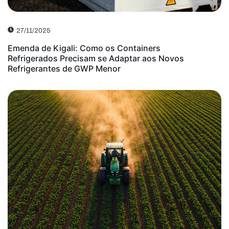
27/11/2025
Emenda de Kigali: Como os Containers
Refrigerados Precisam se Adaptar aos Novos
Refrigerantes de GWP Menor