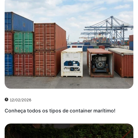
12/02/2026
Conheça todos os tipos de container marítimo!