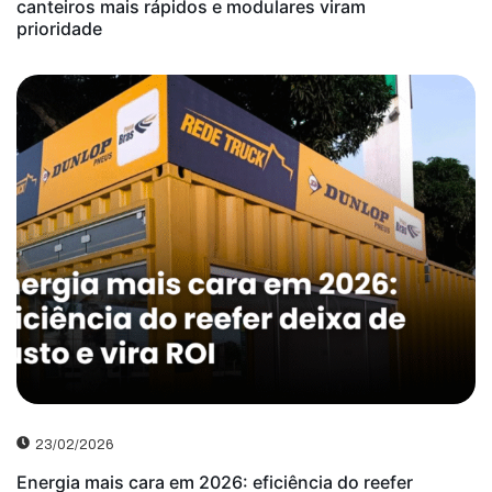
canteiros mais rápidos e modulares viram
prioridade
23/02/2026
Energia mais cara em 2026: eficiência do reefer