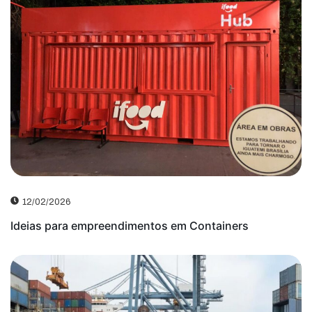
12/02/2026
Ideias para empreendimentos em Containers