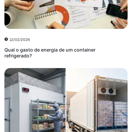
12/02/2026
Qual o gasto de energia de um container
refrigerado?