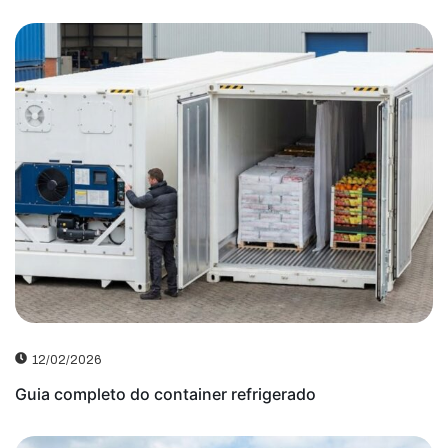
12/02/2026
Guia completo do container refrigerado