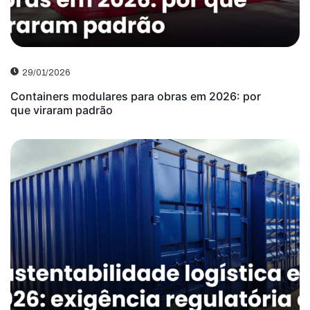
29/01/2026
Containers modulares para obras em 2026: por
que viraram padrão