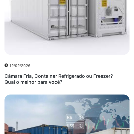
12/02/2026
Câmara Fria, Container Refrigerado ou Freezer?
Qual o melhor para você?