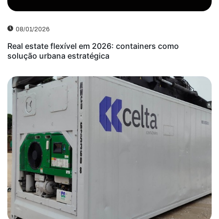
08/01/2026
Real estate flexível em 2026: containers como
solução urbana estratégica