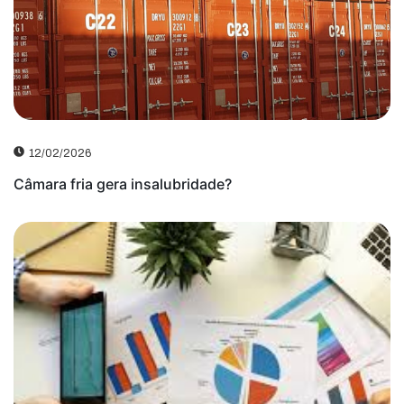
12/02/2026
Câmara fria gera insalubridade?