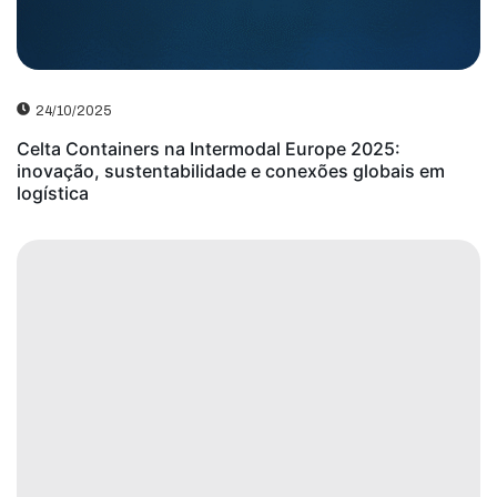
24/10/2025
Celta Containers na Intermodal Europe 2025:
inovação, sustentabilidade e conexões globais em
logística