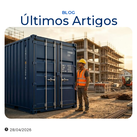
BLOG
Últimos Artigos
28/04/2026