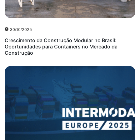
30/10/2025
Crescimento da Construção Modular no Brasil:
Oportunidades para Containers no Mercado da
Construção