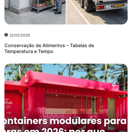
12/02/2026
Conservação de Alimentos – Tabelas de
Temperatura e Tempo