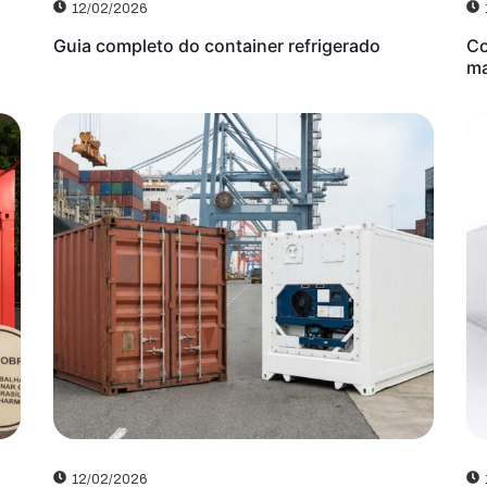
12/02/2026
Guia completo do container refrigerado
Co
ma
12/02/2026