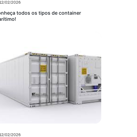
12/02/2026
nheça todos os tipos de container
rítimo!
12/02/2026