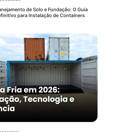
anejamento de Solo e Fundação: O Guia
finitivo para Instalação de Containers