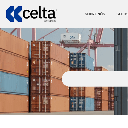
SOBRE NÓS
SECO