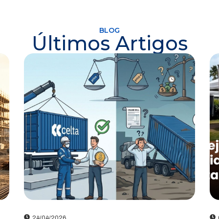
BLOG
Últimos Artigos
24/04/2026