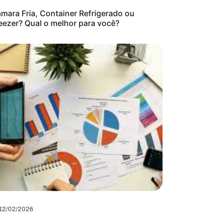
mara Fria, Container Refrigerado ou
eezer? Qual o melhor para você?
12/02/2026