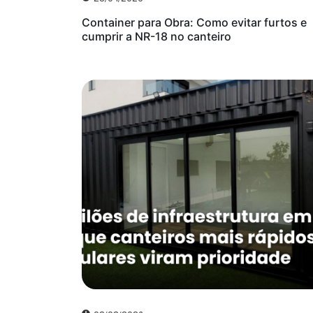
Container para Obra: Como evitar furtos e
cumprir a NR-18 no canteiro