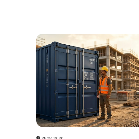
28/04/2026