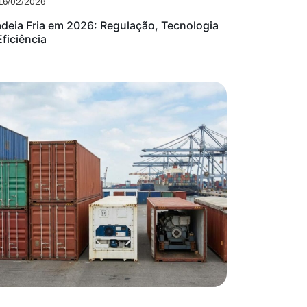
16/02/2026
deia Fria em 2026: Regulação, Tecnologia
Eficiência