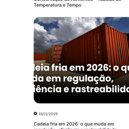
Temperatura e Tempo
15/01/2026
Cadeia fria em 2026: o que muda em