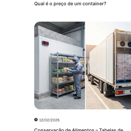
Qual é o preço de um container?
12/02/2026
Conservação de Alimentos – Tabelas de