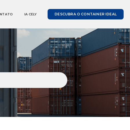
DESCUBRA O CONTAINER IDEAL
NTATO
IA CELY