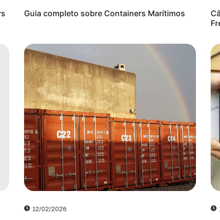
rs
Guia completo sobre Containers Marítimos
Câ
Fr
12/02/2026