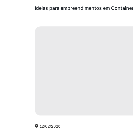
Ideias para empreendimentos em Containe
12/02/2026