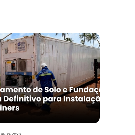
09/03/2026