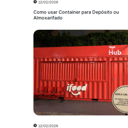
12/02/2026
Como usar Container para Depósito ou
Almoxarifado
12/02/2026