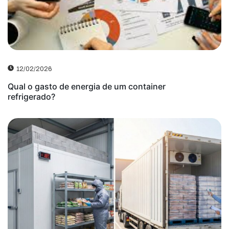
12/02/2026
Qual o gasto de energia de um container
refrigerado?