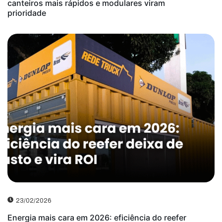
canteiros mais rápidos e modulares viram
prioridade
23/02/2026
Energia mais cara em 2026: eficiência do reefer