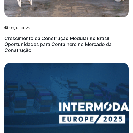
30/10/2025
Crescimento da Construção Modular no Brasil:
Oportunidades para Containers no Mercado da
Construção