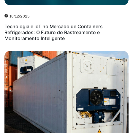
10/12/2025
Tecnologia e IoT no Mercado de Containers
Refrigerados: O Futuro do Rastreamento e
Monitoramento Inteligente