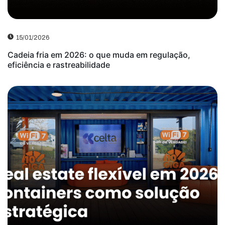
15/01/2026
Cadeia fria em 2026: o que muda em regulação,
eficiência e rastreabilidade