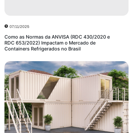
07/11/2025
Como as Normas da ANVISA (RDC 430/2020 e
RDC 653/2022) Impactam o Mercado de
Containers Refrigerados no Brasil