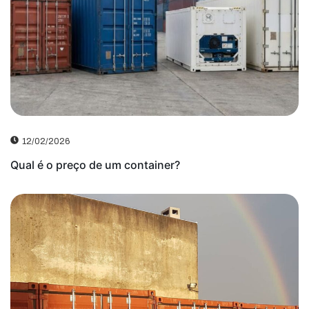
12/02/2026
Qual é o preço de um container?