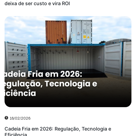
deixa de ser custo e vira ROI
16/02/2026
Cadeia Fria em 2026: Regulação, Tecnologia e
Eficiência