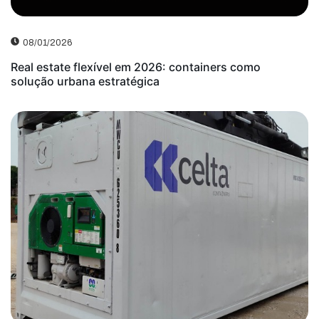
08/01/2026
Real estate flexível em 2026: containers como
solução urbana estratégica