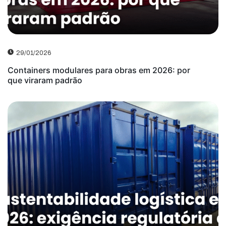
29/01/2026
Containers modulares para obras em 2026: por
que viraram padrão