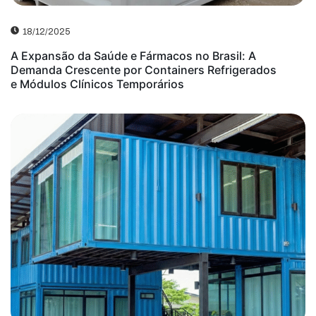
18/12/2025
A Expansão da Saúde e Fármacos no Brasil: A
Demanda Crescente por Containers Refrigerados
e Módulos Clínicos Temporários