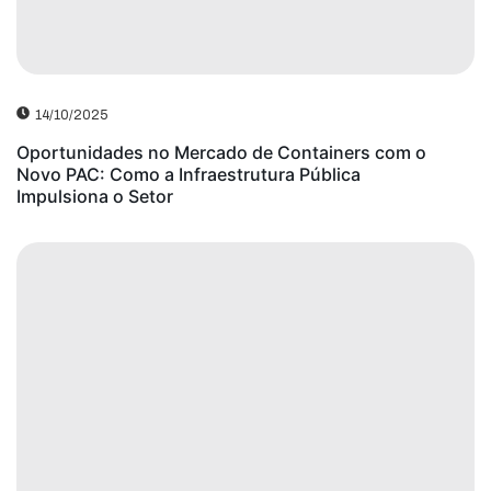
14/10/2025
Oportunidades no Mercado de Containers com o
Novo PAC: Como a Infraestrutura Pública
Impulsiona o Setor