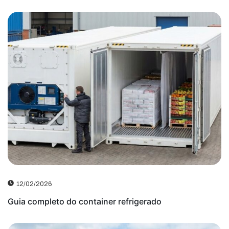
12/02/2026
Guia completo do container refrigerado