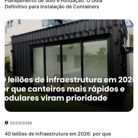
Planejamento de Solo e Fundação: O Guia
Definitivo para Instalação de Containers
02/03/2026
40 leilões de infraestrutura em 2026: por que