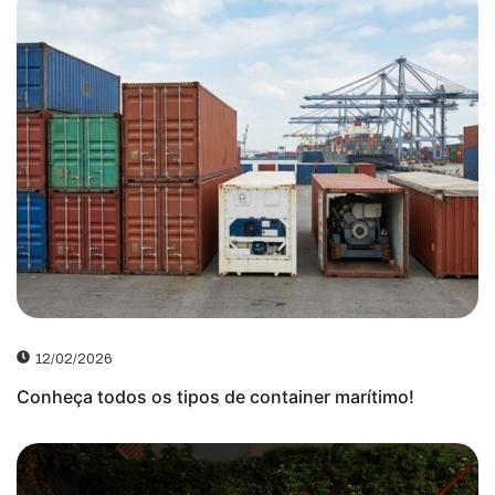
12/02/2026
Conheça todos os tipos de container marítimo!