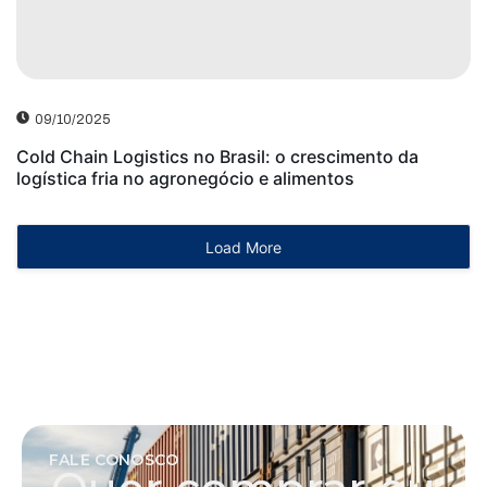
09/10/2025
Cold Chain Logistics no Brasil: o crescimento da
logística fria no agronegócio e alimentos
Load More
FALE CONOSCO