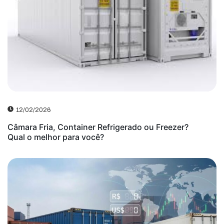
12/02/2026
Câmara Fria, Container Refrigerado ou Freezer?
Qual o melhor para você?