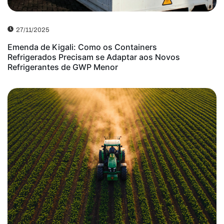
27/11/2025
Emenda de Kigali: Como os Containers
Refrigerados Precisam se Adaptar aos Novos
Refrigerantes de GWP Menor