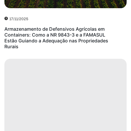
17/11/2025
Armazenamento de Defensivos Agrícolas em
Containers: Como a NR 9843-3 e a FAMASUL
Estão Guiando a Adequação nas Propriedades
Rurais