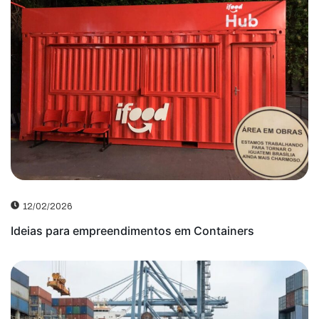
12/02/2026
Ideias para empreendimentos em Containers