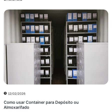
12/02/2026
Como usar Container para Depósito ou
Almoxarifado