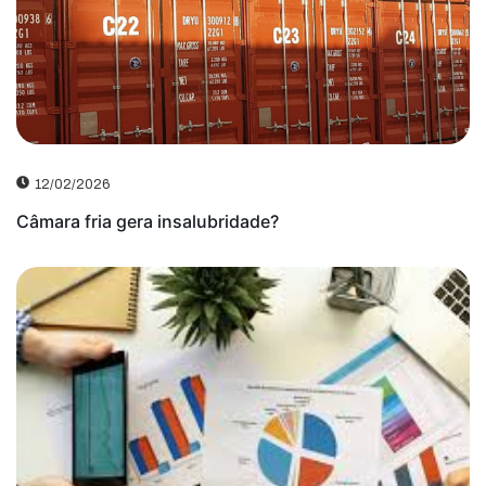
12/02/2026
Câmara fria gera insalubridade?