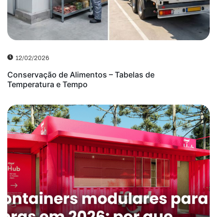
12/02/2026
Conservação de Alimentos – Tabelas de
Temperatura e Tempo