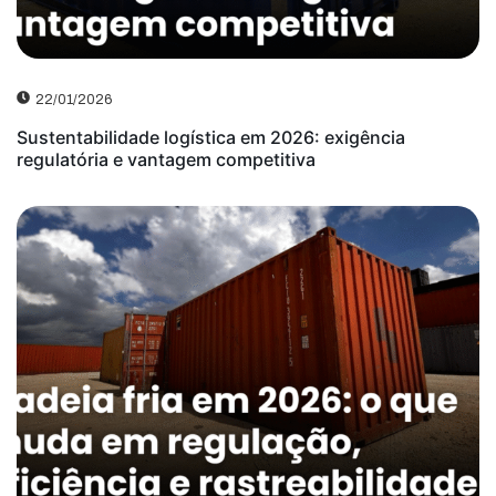
22/01/2026
Sustentabilidade logística em 2026: exigência
regulatória e vantagem competitiva