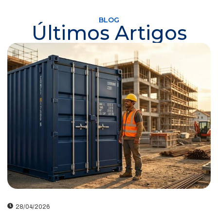
BLOG
Últimos Artigos
28/04/2026