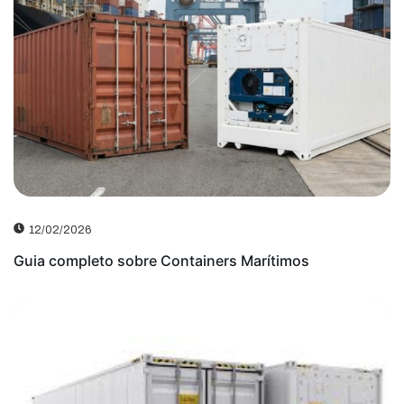
12/02/2026
Guia completo sobre Containers Marítimos