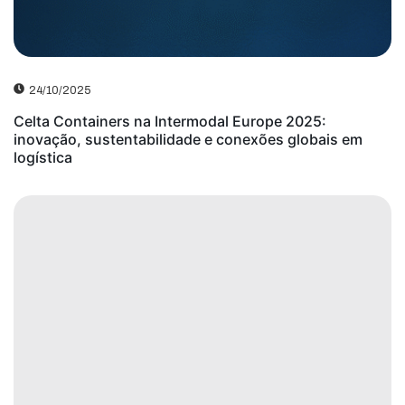
24/10/2025
Celta Containers na Intermodal Europe 2025:
inovação, sustentabilidade e conexões globais em
logística